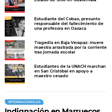
Estudiante del Cobao, presunto
responsable del fallecimiento de
una profesora en Oaxaca
Tragedia en Baja Verapaz: muere
maestra arrastrada por la corriente
tras jornada escolar
Estudiantes de la UNACH marchan
en San Cristóbal en apoyo a
maestro cesado
INTERNACIONALES
Indignación en Marruecos