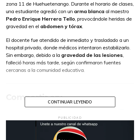
zona 11 de Huehuetenango. Durante el horario de clases,
una estudiante agredió con un
arma blanca
al maestro
Pedro Enrique Herrera Tello
, provocándole heridas de
gravedad en el
abdomen y tórax
.
El docente fue atendido de inmediato y trasladado a un
hospital privado, donde médicos intentaron estabilizarlo.
Sin embargo, debido a la
gravedad de las lesiones
,
falleció horas más tarde, según confirmaron fuentes
cercanas a la comunidad educativa.
Compartir en:
CONTINUAR LEYENDO
PUBLICIDAD