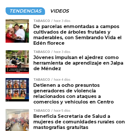
TENDENCIAS
VIDEOS
TABASCO
hace 3 días
De parcelas enmontadas a campos
cultivados de árboles frutales y
maderables, con Sembrando Vida el
Edén florece
TABASCO
hace 3 días
Jóvenes impulsan el ajedrez como
herramienta de aprendizaje en Jalpa
de Méndez
TABASCO
hace 4 días
Detienen a ocho presuntos
generadores de violencia
relacionados con ataques a
comercios y vehículos en Centro
TABASCO
hace 5 días
Beneficia Secretaría de Salud a
mujeres de comunidades rurales con
mastografías gratuitas