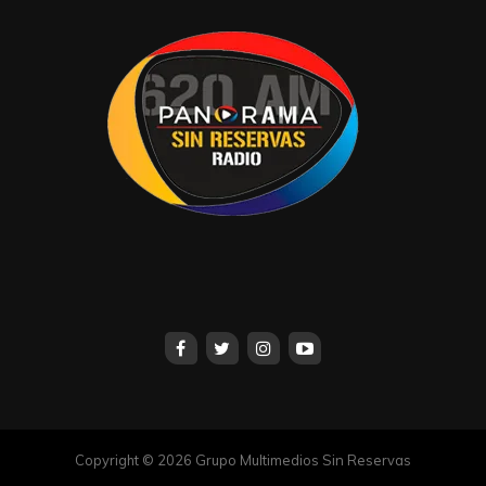
Copyright © 2026 Grupo Multimedios Sin Reservas