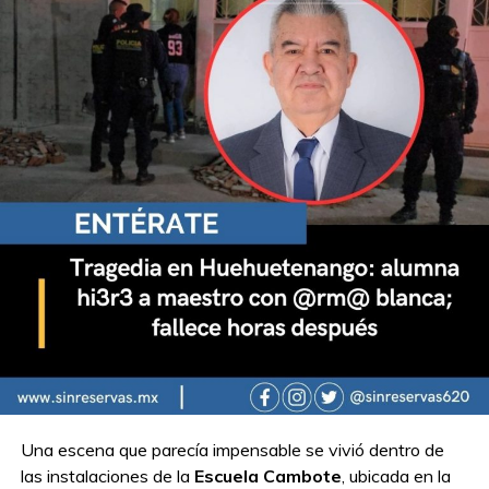
Una escena que parecía impensable se vivió dentro de
las instalaciones de la
Escuela Cambote
, ubicada en la