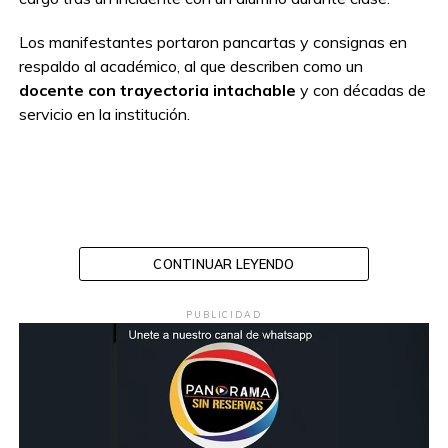
Los manifestantes portaron pancartas y consignas en
respaldo al académico, al que describen como un
docente con trayectoria intachable
y con décadas de
servicio en la institución.
CONTINUAR LEYENDO
PUBLICIDAD