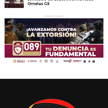
Ornelas Gil
PUBLICIDAD