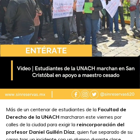
Más de un centenar de estudiantes de la
Facultad de
Derecho de la UNACH
marcharon este viernes por
calles de la ciudad para exigir la
reincorporación del
profesor Daniel Guillén Díaz
, quien fue separado de su
cargo tras un incidente con un alumno durante clase.