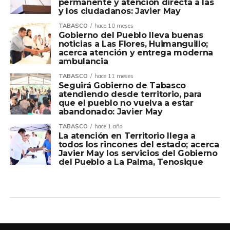
permanente y atención directa a las
y los ciudadanos: Javier May
TABASCO
hace 10 meses
Gobierno del Pueblo lleva buenas
noticias a Las Flores, Huimanguillo;
acerca atención y entrega moderna
ambulancia
TABASCO
hace 11 meses
Seguirá Gobierno de Tabasco
atendiendo desde territorio, para
que el pueblo no vuelva a estar
abandonado: Javier May
TABASCO
hace 1 año
La atención en Territorio llega a
todos los rincones del estado; acerca
Javier May los servicios del Gobierno
del Pueblo a La Palma, Tenosique