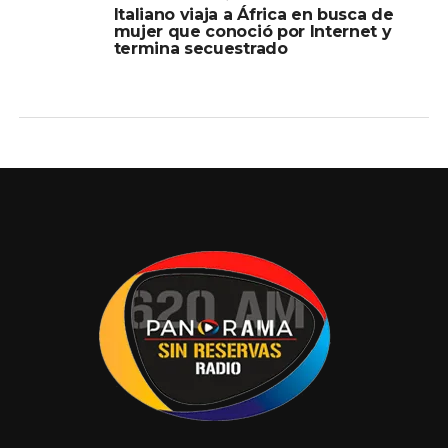
Italiano viaja a África en busca de
mujer que conoció por Internet y
termina secuestrado