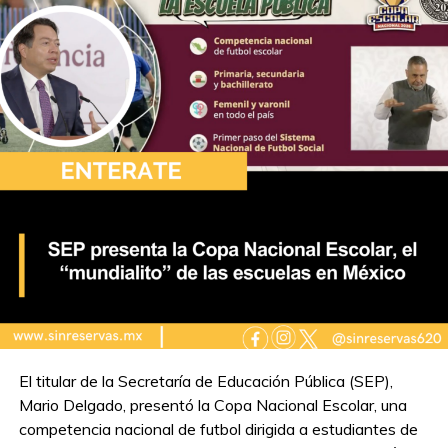
El titular de la Secretaría de Educación Pública (SEP),
Mario Delgado, presentó la Copa Nacional Escolar, una
competencia nacional de futbol dirigida a estudiantes de