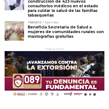
construcción de 423 nuevos
consultorios médicos en el estado
para cuidar la salud de las familias
tabasqueñas
TABASCO
hace 5 días
Beneficia Secretaría de Salud a
mujeres de comunidades rurales con
mastografías gratuitas
PUBLICIDAD