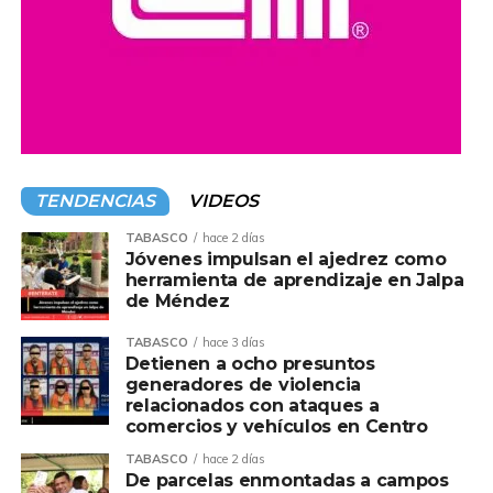
TENDENCIAS
VIDEOS
TABASCO
hace 2 días
Jóvenes impulsan el ajedrez como
herramienta de aprendizaje en Jalpa
de Méndez
TABASCO
hace 3 días
Detienen a ocho presuntos
generadores de violencia
relacionados con ataques a
comercios y vehículos en Centro
TABASCO
hace 2 días
De parcelas enmontadas a campos