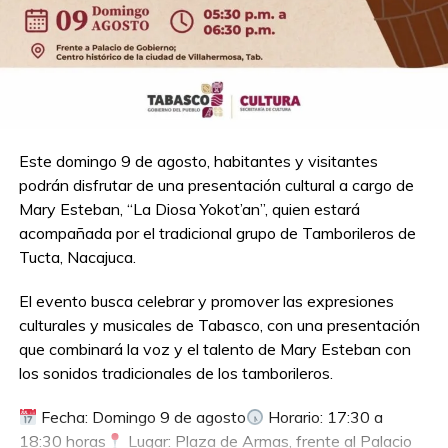
Este domingo 9 de agosto, habitantes y visitantes
podrán disfrutar de una presentación cultural a cargo de
Mary Esteban, “La Diosa Yokot’an”, quien estará
acompañada por el tradicional grupo de Tamborileros de
Tucta, Nacajuca.
El evento busca celebrar y promover las expresiones
culturales y musicales de Tabasco, con una presentación
que combinará la voz y el talento de Mary Esteban con
los sonidos tradicionales de los tamborileros.
Fecha: Domingo 9 de agosto
Horario: 17:30 a
18:30 horas
Lugar: Plaza de Armas, frente al Palacio