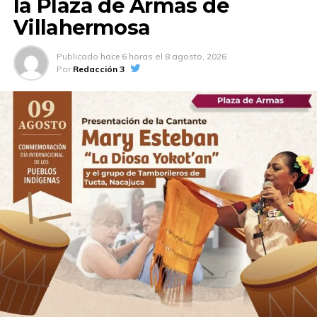
la Plaza de Armas de
Villahermosa
Publicado
hace 6 horas
el
8 agosto, 2026
Por
Redacción 3