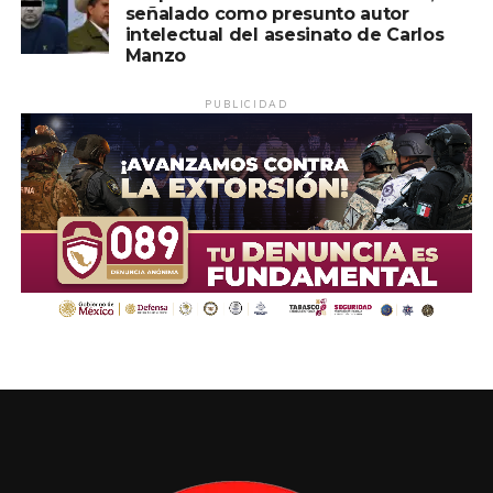
señalado como presunto autor
intelectual del asesinato de Carlos
Manzo
PUBLICIDAD