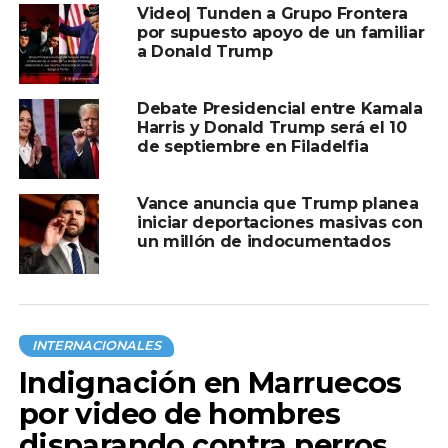
Video| Tunden a Grupo Frontera
por supuesto apoyo de un familiar
a Donald Trump
Debate Presidencial entre Kamala
Harris y Donald Trump será el 10
de septiembre en Filadelfia
Vance anuncia que Trump planea
iniciar deportaciones masivas con
un millón de indocumentados
INTERNACIONALES
Indignación en Marruecos
por video de hombres
disparando contra perros