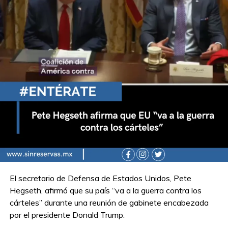
El secretario de Defensa de Estados Unidos, Pete
Hegseth, afirmó que su país “va a la guerra contra los
cárteles” durante una reunión de gabinete encabezada
por el presidente Donald Trump.