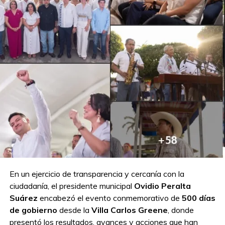
En un ejercicio de transparencia y cercanía con la
ciudadanía, el presidente municipal
Ovidio Peralta
Suárez
encabezó el evento conmemorativo de
500 días
de gobierno
desde la
Villa Carlos Greene
, donde
presentó los resultados, avances y acciones que han