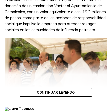
donación de un camión tipo Vactor al Ayuntamiento de
Comalcalco, con un valor equivalente a casi 19.2 millones
de pesos, como parte de las acciones de responsabilidad
social que impulsa la empresa para atender rezagos
sociales en las comunidades de influencia petrolera.
CONTINUAR LEYENDO
Ante autoridades de la empresa productiva, el presidente