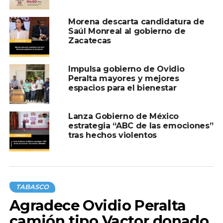
Morena descarta candidatura de
Saúl Monreal al gobierno de
Zacatecas
Impulsa gobierno de Ovidio
Peralta mayores y mejores
espacios para el bienestar
Lanza Gobierno de México
estrategia “ABC de las emociones”
tras hechos violentos
TABASCO
Agradece Ovidio Peralta
camión tipo Vactor donado