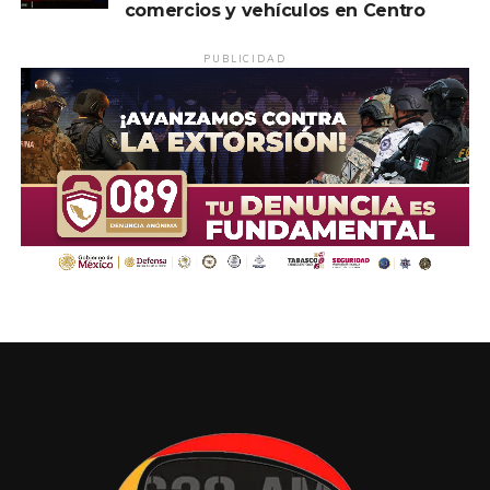
comercios y vehículos en Centro
PUBLICIDAD