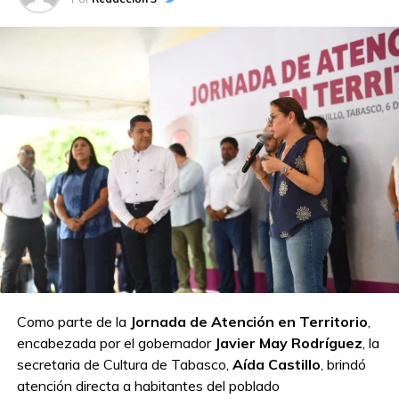
Como parte de la
Jornada de Atención en Territorio
,
encabezada por el gobernador
Javier May Rodríguez
, la
secretaria de Cultura de Tabasco,
Aída Castillo
, brindó
atención directa a habitantes del poblado