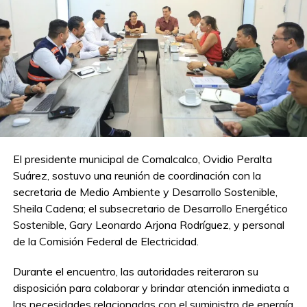
El presidente municipal de Comalcalco, Ovidio Peralta
Suárez, sostuvo una reunión de coordinación con la
secretaria de Medio Ambiente y Desarrollo Sostenible,
Sheila Cadena; el subsecretario de Desarrollo Energético
Sostenible, Gary Leonardo Arjona Rodríguez, y personal
de la Comisión Federal de Electricidad.
Durante el encuentro, las autoridades reiteraron su
disposición para colaborar y brindar atención inmediata a
las necesidades relacionadas con el suministro de energía