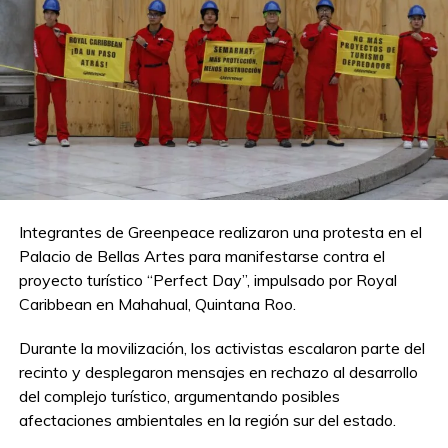
Integrantes de Greenpeace realizaron una protesta en el
Palacio de Bellas Artes para manifestarse contra el
proyecto turístico “Perfect Day”, impulsado por Royal
Caribbean en Mahahual, Quintana Roo.
Durante la movilización, los activistas escalaron parte del
recinto y desplegaron mensajes en rechazo al desarrollo
del complejo turístico, argumentando posibles
afectaciones ambientales en la región sur del estado.