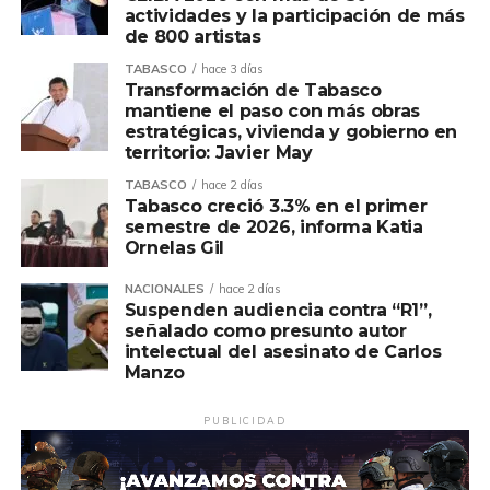
actividades y la participación de más
de 800 artistas
TABASCO
hace 3 días
Transformación de Tabasco
mantiene el paso con más obras
estratégicas, vivienda y gobierno en
territorio: Javier May
TABASCO
hace 2 días
Tabasco creció 3.3% en el primer
semestre de 2026, informa Katia
Ornelas Gil
NACIONALES
hace 2 días
Suspenden audiencia contra “R1”,
señalado como presunto autor
intelectual del asesinato de Carlos
Manzo
PUBLICIDAD