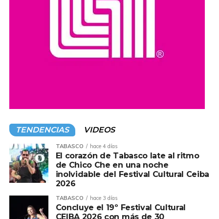
TENDENCIAS
VIDEOS
TABASCO
hace 4 días
El corazón de Tabasco late al ritmo
de Chico Che en una noche
inolvidable del Festival Cultural Ceiba
2026
TABASCO
hace 3 días
Concluye el 19º Festival Cultural
CEIBA 2026 con más de 30