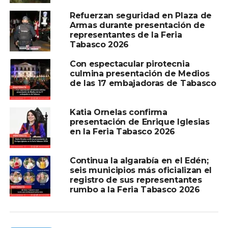
Refuerzan seguridad en Plaza de
Armas durante presentación de
representantes de la Feria
Tabasco 2026
Con espectacular pirotecnia
culmina presentación de Medios
de las 17 embajadoras de Tabasco
Katia Ornelas confirma
presentación de Enrique Iglesias
en la Feria Tabasco 2026
Continua la algarabía en el Edén;
seis municipios más oficializan el
registro de sus representantes
rumbo a la Feria Tabasco 2026