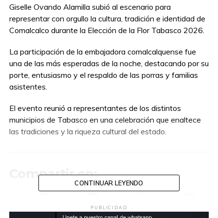
Giselle Ovando Alamilla subió al escenario para
representar con orgullo la cultura, tradición e identidad de
Comalcalco durante la Elección de la Flor Tabasco 2026.
La participación de la embajadora comalcalquense fue
una de las más esperadas de la noche, destacando por su
porte, entusiasmo y el respaldo de las porras y familias
asistentes.
El evento reunió a representantes de los distintos
municipios de Tabasco en una celebración que enaltece
las tradiciones y la riqueza cultural del estado.
Compartir en:
CONTINUAR LEYENDO
PUBLICIDAD