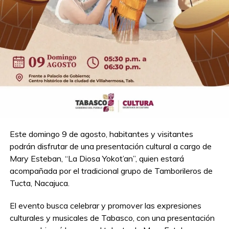
Este domingo 9 de agosto, habitantes y visitantes
podrán disfrutar de una presentación cultural a cargo de
Mary Esteban, “La Diosa Yokot’an”, quien estará
acompañada por el tradicional grupo de Tamborileros de
Tucta, Nacajuca.
El evento busca celebrar y promover las expresiones
culturales y musicales de Tabasco, con una presentación