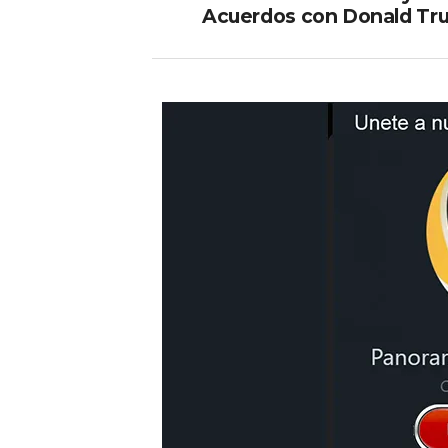
Acuerdos con Donald Tr