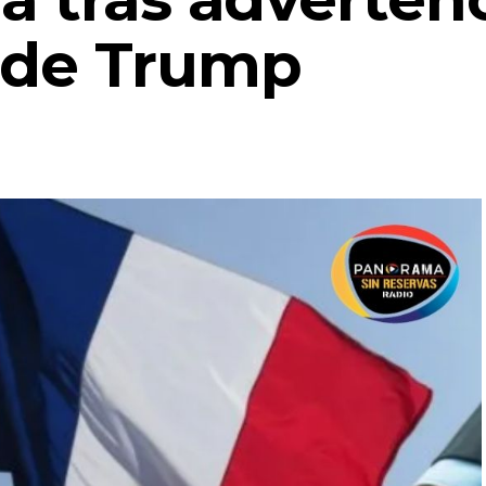
 de Trump