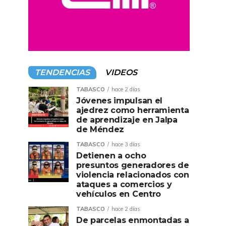
TENDENCIAS
VIDEOS
TABASCO
hace 2 días
Jóvenes impulsan el
ajedrez como herramienta
de aprendizaje en Jalpa
de Méndez
TABASCO
hace 3 días
Detienen a ocho
presuntos generadores de
violencia relacionados con
ataques a comercios y
vehículos en Centro
TABASCO
hace 2 días
De parcelas enmontadas a