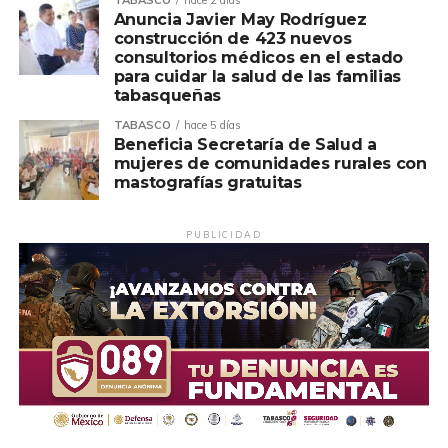
Anuncia Javier May Rodríguez
construcción de 423 nuevos
consultorios médicos en el estado
para cuidar la salud de las familias
tabasqueñas
TABASCO
hace 5 días
Beneficia Secretaría de Salud a
mujeres de comunidades rurales con
mastografías gratuitas
PUBLICIDAD