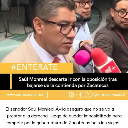
El senador Saúl Monreal Ávila aseguró que no se va a
“prestar a la derecha” luego de quedar imposibilitado para
competir por la gubernatura de Zacatecas bajo las siglas