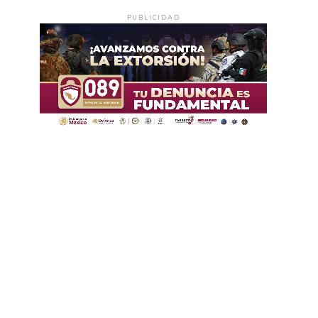
PUBLICIDAD