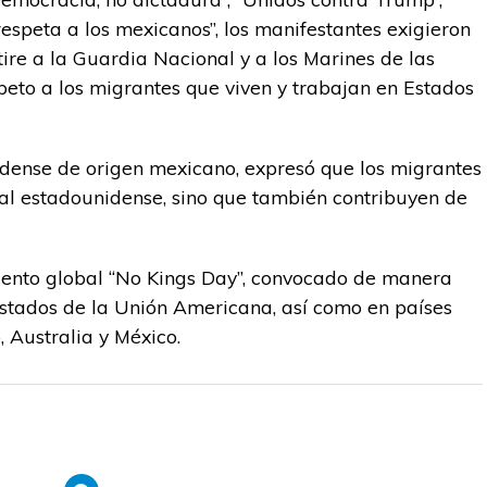
respeta a los mexicanos”, los manifestantes exigieron
ire a la Guardia Nacional y a los Marines de las
peto a los migrantes que viven y trabajan en Estados
dense de origen mexicano, expresó que los migrantes
ial estadounidense, sino que también contribuyen de
iento global “No Kings Day”, convocado de manera
stados de la Unión Americana, así como en países
 Australia y México.