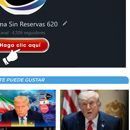
TE PUEDE GUSTAR