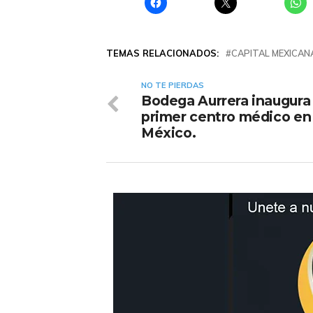
TEMAS RELACIONADOS:
CAPITAL MEXICAN
NO TE PIERDAS
Bodega Aurrera inaugura
primer centro médico en
México.