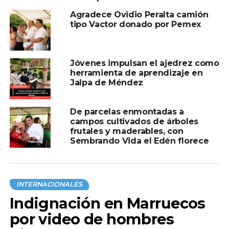
Agradece Ovidio Peralta camión
tipo Vactor donado por Pemex
Jóvenes impulsan el ajedrez como
herramienta de aprendizaje en
Jalpa de Méndez
De parcelas enmontadas a
campos cultivados de árboles
frutales y maderables, con
Sembrando Vida el Edén florece
INTERNACIONALES
Indignación en Marruecos
por video de hombres