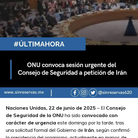
Naciones Unidas, 22 de junio de 2025
– El
Consejo
de Seguridad de la ONU
ha sido
convocado con
carácter de urgencia
este domingo por la tarde, tras
una solicitud formal del Gobierno de
Irán
, según confirmó
la presidencia del organismo, actualmente en manos de