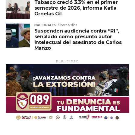
Tabasco creció 3.3% en el primer
semestre de 2026, informa Katia
Ornelas Gil
NACIONALES
hace 5 días
Suspenden audiencia contra “R1”,
señalado como presunto autor
intelectual del asesinato de Carlos
Manzo
PUBLICIDAD