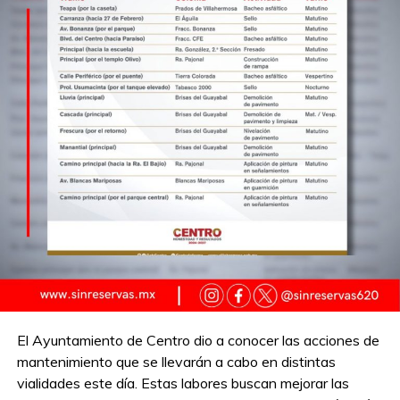
El Ayuntamiento de Centro dio a conocer las acciones de
mantenimiento que se llevarán a cabo en distintas
vialidades este día. Estas labores buscan mejorar las