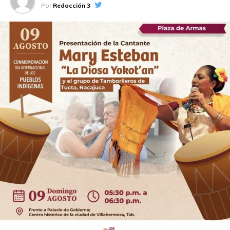
Por
Redacción 3