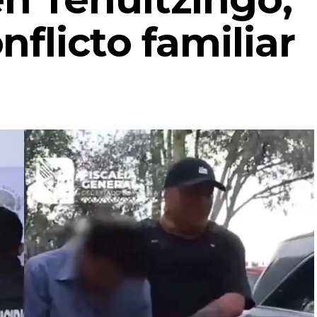
nflicto familiar