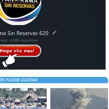
TE PUEDE GUSTAR