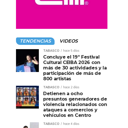
TENDENCIAS
VIDEOS
TABASCO
hace 5 días
Concluye el 19º Festival
Cultural CEIBA 2026 con
más de 30 actividades y la
participación de más de
800 artistas
TABASCO
hace 2 días
Detienen a ocho
presuntos generadores de
violencia relacionados con
ataques a comercios y
vehículos en Centro
TABASCO
hace 4 días