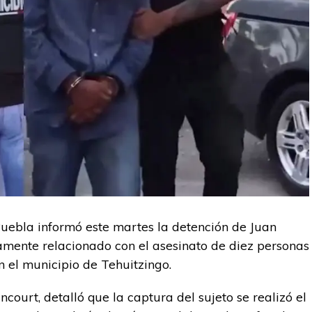
Puebla informó este martes la detención de Juan
tamente relacionado con el asesinato de diez personas
n el municipio de Tehuitzingo.
ncourt, detalló que la captura del sujeto se realizó el