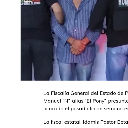
La Fiscalía General del Estado de 
Manuel “N”, alias “El Pony”, presun
ocurrido el pasado fin de semana e
La fiscal estatal, Idamis Pastor Beta