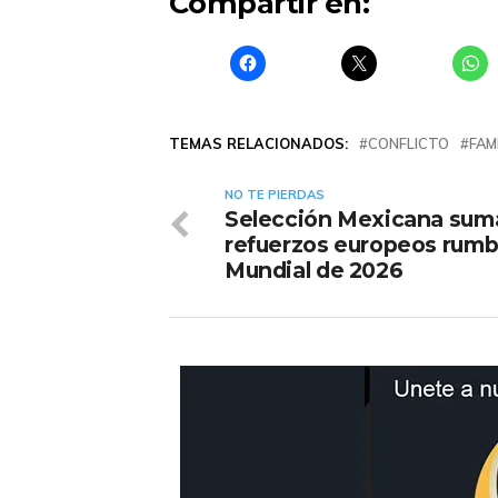
Compartir en:
TEMAS RELACIONADOS:
CONFLICTO
FAM
NO TE PIERDAS
Selección Mexicana sum
refuerzos europeos rumb
Mundial de 2026