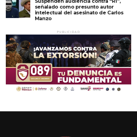
Suspenden audiencia contra “R1”,
señalado como presunto autor
intelectual del asesinato de Carlos
Manzo
PUBLICIDAD