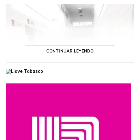
CONTINUAR LEYENDO