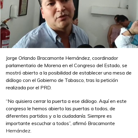
Jorge Orlando Bracamonte Hernández, coordinador
parlamentario de Morena en el Congreso del Estado, se
mostró abierto a la posibilidad de establecer una mesa de
diálogo con el Gobierno de Tabasco, tras la petición
realizada por el PRD.
“No quisiera cerrar la puerta a ese diálogo. Aquí en este
congreso le hemos abierto las puertas a todos, de
diferentes partidos y a la ciudadanía. Siempre es
importante escuchar a todos”, afirmó Bracamonte
Hernández.