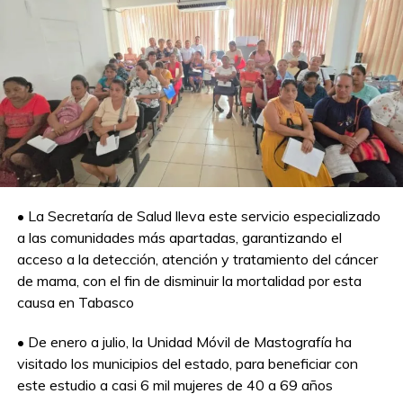
• La Secretaría de Salud lleva este servicio especializado
a las comunidades más apartadas, garantizando el
acceso a la detección, atención y tratamiento del cáncer
de mama, con el fin de disminuir la mortalidad por esta
causa en Tabasco
• De enero a julio, la Unidad Móvil de Mastografía ha
visitado los municipios del estado, para beneficiar con
este estudio a casi 6 mil mujeres de 40 a 69 años