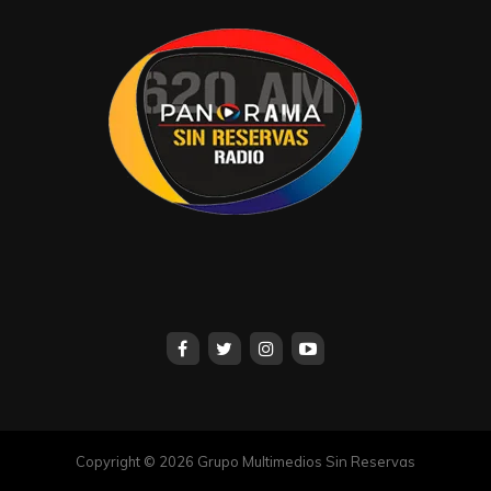
Copyright © 2026 Grupo Multimedios Sin Reservas