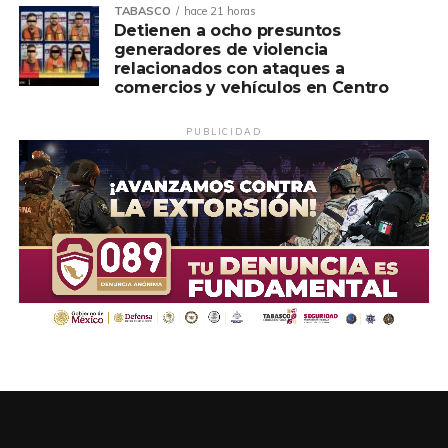
TABASCO
hace 21 horas
Detienen a ocho presuntos
generadores de violencia
relacionados con ataques a
comercios y vehículos en Centro
PUBLICIDAD