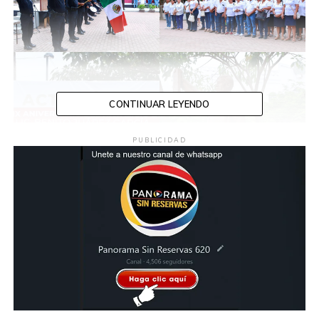
CONTINUAR LEYENDO
PUBLICIDAD