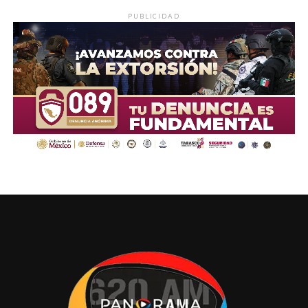
PUBLICIDAD