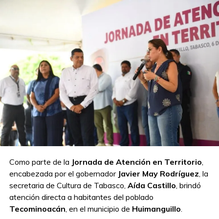
Como parte de la
Jornada de Atención en Territorio
,
encabezada por el gobernador
Javier May Rodríguez
, la
secretaria de Cultura de Tabasco,
Aída Castillo
, brindó
atención directa a habitantes del poblado
Tecominoacán
, en el municipio de
Huimanguillo
.