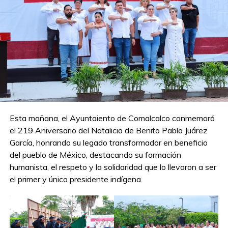
Esta mañana, el Ayuntaiento de Comalcalco conmemoró
el 219 Aniversario del Natalicio de Benito Pablo Juárez
García, honrando su legado transformador en beneficio
del pueblo de México, destacando su formación
humanista, el respeto y la solidaridad que lo llevaron a ser
el primer y único presidente indígena.