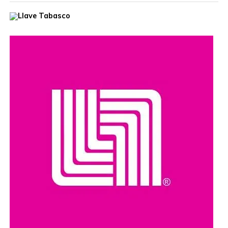
Compartir en: