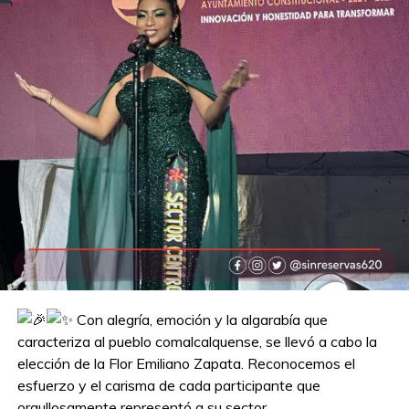
Con alegría, emoción y la algarabía que
caracteriza al pueblo comalcalquense, se llevó a cabo la
elección de la Flor Emiliano Zapata. Reconocemos el
esfuerzo y el carisma de cada participante que
orgullosamente representó a su sector.