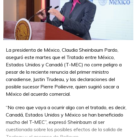
La presidenta de México, Claudia Sheinbaum Pardo,
aseguró este martes que el Tratado entre México,
Estados Unidos y Canadá (T-MEC) no corre peligro a
pesar de la reciente renuncia del primer ministro
canadiense, Justin Trudeau, y las declaraciones del
posible sucesor Pierre Poilievre, quien sugirió sacar a
México del acuerdo comercial.
“No creo que vaya a ocurrir algo con el tratado, es decir,
Canadá, Estados Unidos y México se han beneficiado
mucho del T-MEC”, expresó Sheinbaum al ser
cuestionada sobre los posibles efectos de la salida de
Trudeau y el ascenso de Poilievre.