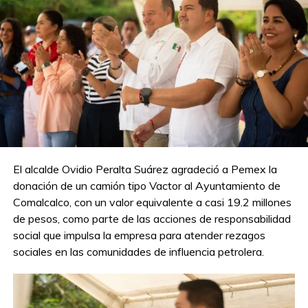
El alcalde Ovidio Peralta Suárez agradeció a Pemex la
donación de un camión tipo Vactor al Ayuntamiento de
Comalcalco, con un valor equivalente a casi 19.2 millones
de pesos, como parte de las acciones de responsabilidad
social que impulsa la empresa para atender rezagos
sociales en las comunidades de influencia petrolera.