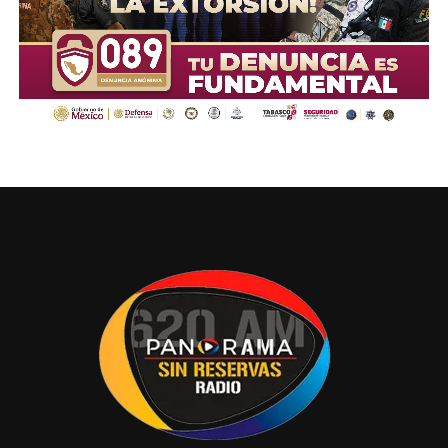
Compartir en: