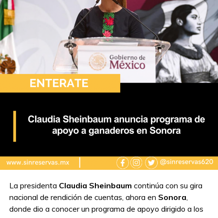
La presidenta
Claudia Sheinbaum
continúa con su gira
nacional de rendición de cuentas, ahora en
Sonora
,
donde dio a conocer un programa de apoyo dirigido a los