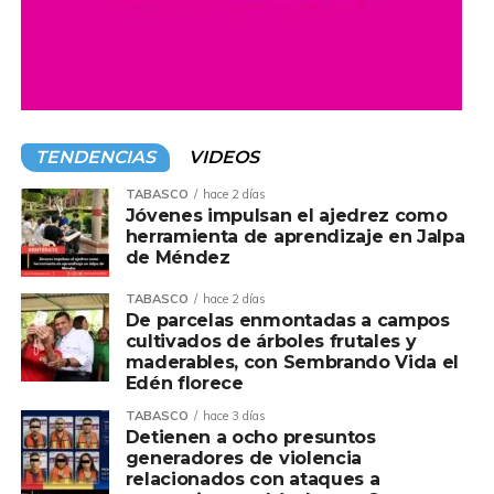
TENDENCIAS
VIDEOS
TABASCO
hace 2 días
Jóvenes impulsan el ajedrez como
herramienta de aprendizaje en Jalpa
de Méndez
TABASCO
hace 2 días
De parcelas enmontadas a campos
cultivados de árboles frutales y
maderables, con Sembrando Vida el
Edén florece
TABASCO
hace 3 días
Detienen a ocho presuntos
generadores de violencia
relacionados con ataques a