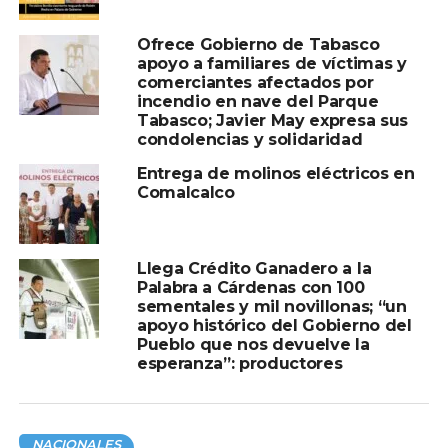
Ofrece Gobierno de Tabasco
apoyo a familiares de víctimas y
comerciantes afectados por
incendio en nave del Parque
Tabasco; Javier May expresa sus
condolencias y solidaridad
Entrega de molinos eléctricos en
Comalcalco
Llega Crédito Ganadero a la
Palabra a Cárdenas con 100
sementales y mil novillonas; “un
apoyo histórico del Gobierno del
Pueblo que nos devuelve la
esperanza”: productores
NACIONALES