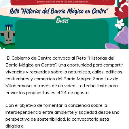
El Gobierno de Centro convoca al Reto “Historias del
Barrio Mágico en Centro”, una oportunidad para compartir
vivencias y recuerdos sobre la naturaleza, calles, edificios,
costumbres y comercios del Barrio Mágico Zona Luz de
Villahermosa, a través de un video. La fecha límite para
enviar las propuestas es el 24 de agosto.
Con el objetivo de fomentar la conciencia sobre la
interdependencia entre ambiente y sociedad desde una
perspectiva de sostenibilidad, la convocatoria está
dirigida a: