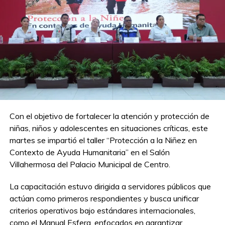
Con el objetivo de fortalecer la atención y protección de
niñas, niños y adolescentes en situaciones críticas, este
martes se impartió el taller “Protección a la Niñez en
Contexto de Ayuda Humanitaria” en el Salón
Villahermosa del Palacio Municipal de Centro.
La capacitación estuvo dirigida a servidores públicos que
actúan como primeros respondientes y busca unificar
criterios operativos bajo estándares internacionales,
como el Manual Esfera, enfocados en garantizar