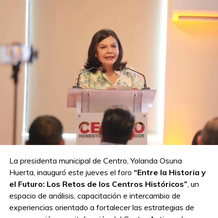
La presidenta municipal de Centro, Yolanda Osuna
Huerta, inauguró este jueves el foro
“Entre la Historia y
el Futuro: Los Retos de los Centros Históricos”
, un
espacio de análisis, capacitación e intercambio de
experiencias orientado a fortalecer las estrategias de