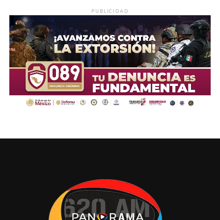
PUBLICIDAD