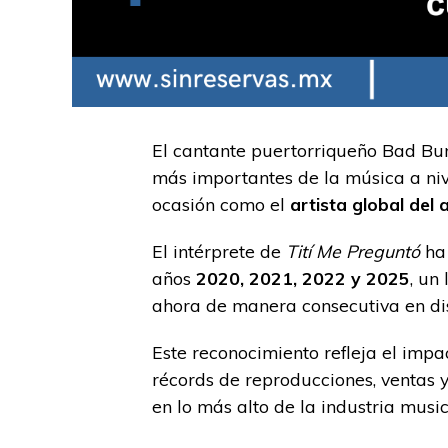
El cantante puertorriqueño Bad Bu
más importantes de la música a niv
ocasión como el
artista global del 
El intérprete de
Tití Me Preguntó
ha 
años
2020, 2021, 2022 y 2025
, un
ahora de manera consecutiva en dis
Este reconocimiento refleja el imp
récords de reproducciones, ventas y
en lo más alto de la industria music