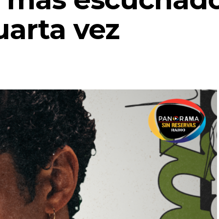
uarta vez