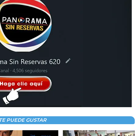
TE PUEDE GUSTAR