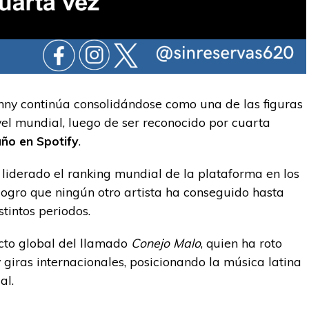
nny continúa consolidándose como una de las figuras
el mundial, luego de ser reconocido por cuarta
año en Spotify
.
liderado el ranking mundial de la plataforma en los
 logro que ningún otro artista ha conseguido hasta
tintos periodos.
acto global del llamado
Conejo Malo
, quien ha roto
 giras internacionales, posicionando la música latina
al.