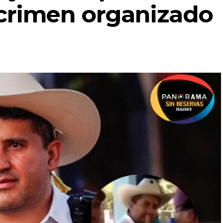
 crimen organizado