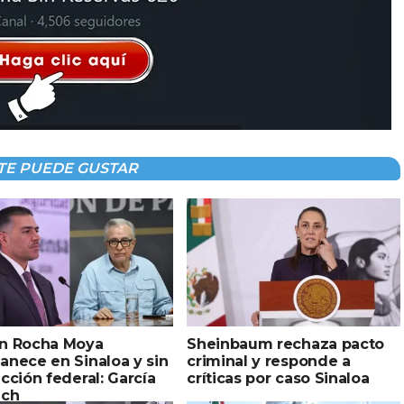
TE PUEDE GUSTAR
n Rocha Moya
Sheinbaum rechaza pacto
anece en Sinaloa y sin
criminal y responde a
cción federal: García
críticas por caso Sinaloa
uch