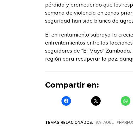
pérdida y prometiendo que los resp
semana de violencia en zonas prior
seguridad han sido blanco de agres
El enfrentamiento subraya la creci
enfrentamientos entre las facciones 
seguidores de “El Mayo” Zambada. L
región para recuperar la paz, aunqu
Compartir en:
TEMAS RELACIONADOS:
ATAQUE
HARFU