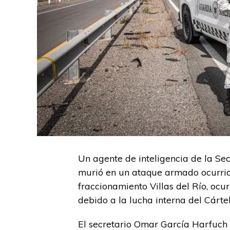
Un agente de inteligencia de la Se
murió en un ataque armado ocurrido 
fraccionamiento Villas del Río, ocur
debido a la lucha interna del Cárte
El secretario Omar García Harfuch 