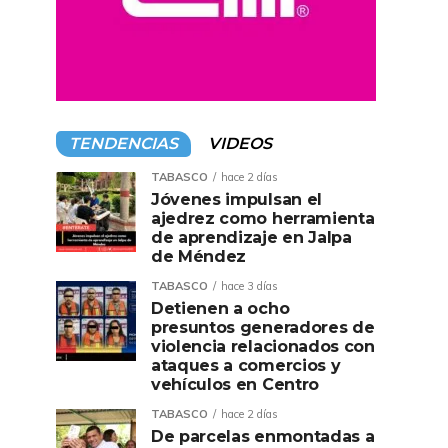
TENDENCIAS
VIDEOS
TABASCO
hace 2 días
Jóvenes impulsan el
ajedrez como herramienta
de aprendizaje en Jalpa
de Méndez
TABASCO
hace 3 días
Detienen a ocho
presuntos generadores de
violencia relacionados con
ataques a comercios y
vehículos en Centro
TABASCO
hace 2 días
De parcelas enmontadas a