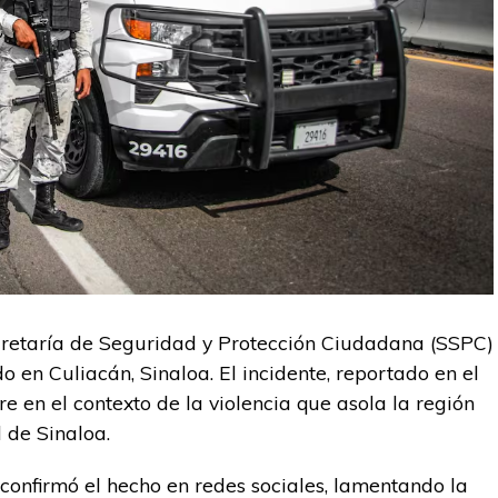
cretaría de Seguridad y Protección Ciudadana (SSPC)
en Culiacán, Sinaloa. El incidente, reportado en el
re en el contexto de la violencia que asola la región
l de Sinaloa.
confirmó el hecho en redes sociales, lamentando la