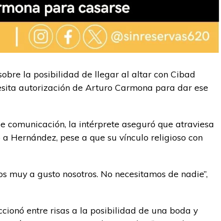
sobre la posibilidad de llegar al altar con Cibad
esita autorización de Arturo Carmona para dar ese
 comunicación, la intérprete aseguró que atraviesa
a Hernández, pese a que su vínculo religioso con
os muy a gusto nosotros. No necesitamos de nadie”,
cionó entre risas a la posibilidad de una boda y