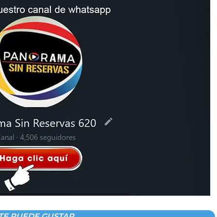
TE PUEDE GUSTAR