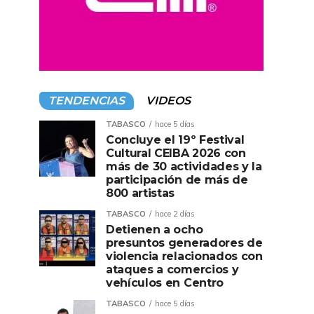
TENDENCIAS
VIDEOS
TABASCO
hace 5 días
Concluye el 19º Festival
Cultural CEIBA 2026 con
más de 30 actividades y la
participación de más de
800 artistas
TABASCO
hace 2 días
Detienen a ocho
presuntos generadores de
violencia relacionados con
ataques a comercios y
vehículos en Centro
TABASCO
hace 5 días