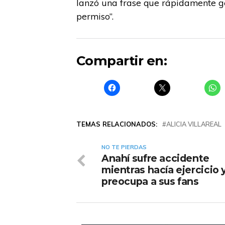
lanzó una frase que rápidamente g
permiso”.
Compartir en:
TEMAS RELACIONADOS:
ALICIA VILLAREAL
NO TE PIERDAS
Anahí sufre accidente
mientras hacía ejercicio 
preocupa a sus fans