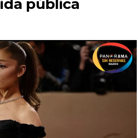
ida pública