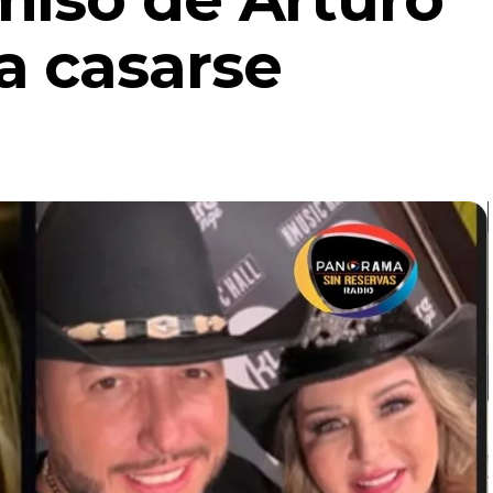
a casarse