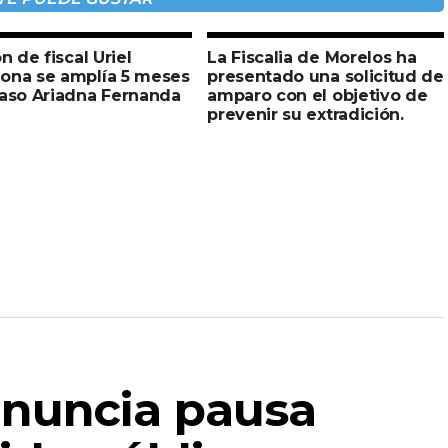
ón de fiscal Uriel
La Fiscalia de Morelos ha
ona se amplía 5 meses
presentado una solicitud de
caso Ariadna Fernanda
amparo con el objetivo de
prevenir su extradición.
anuncia pausa