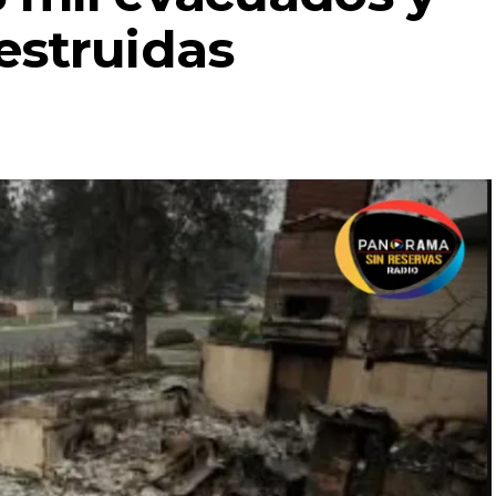
estruidas