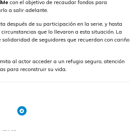
ndMe
con el objetivo de recaudar fondos para
lo a salir adelante.
ta después de su participación en la serie, y hasta
circunstancias que lo llevaron a esta situación. La
solidaridad de seguidores que recuerdan con cariño
mita al actor acceder a un refugio seguro, atención
s para reconstruir su vida.