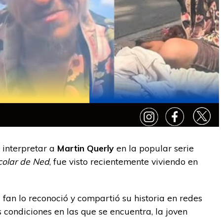
 interpretar a
Martin Querly
en la popular serie
colar de Ned
, fue visto recientemente viviendo en
 fan lo reconoció y compartió su historia en redes
s condiciones en las que se encuentra, la joven