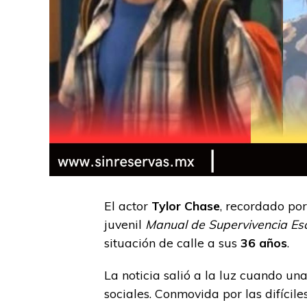
El actor
Tylor Chase
, recordado por
juvenil
Manual de Supervivencia Es
situación de calle a sus
36 años
.
La noticia salió a la luz cuando una
sociales. Conmovida por las difícile