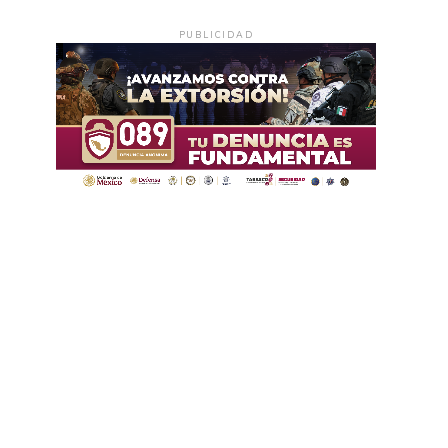
PUBLICIDAD