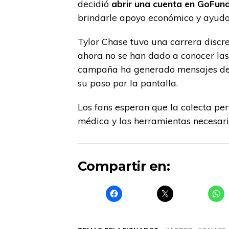
decidió
abrir una cuenta en GoFu
brindarle apoyo económico y ayudar
Tylor Chase tuvo una carrera discre
ahora no se han dado a conocer las 
campaña ha generado mensajes de 
su paso por la pantalla.
Los fans esperan que la colecta per
médica y las herramientas necesaria
Compartir en: