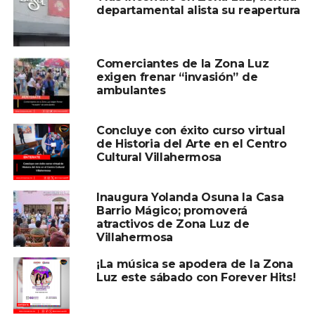
departamental alista su reapertura
Comerciantes de la Zona Luz
exigen frenar “invasión” de
ambulantes
Concluye con éxito curso virtual
de Historia del Arte en el Centro
Cultural Villahermosa
Inaugura Yolanda Osuna la Casa
Barrio Mágico; promoverá
atractivos de Zona Luz de
Villahermosa
¡La música se apodera de la Zona
Luz este sábado con Forever Hits!