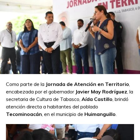
Como parte de la
Jornada de Atención en Territorio
,
encabezada por el gobernador
Javier May Rodríguez
, la
secretaria de Cultura de Tabasco,
Aída Castillo
, brindó
atención directa a habitantes del poblado
Tecominoacán
, en el municipio de
Huimanguillo
.