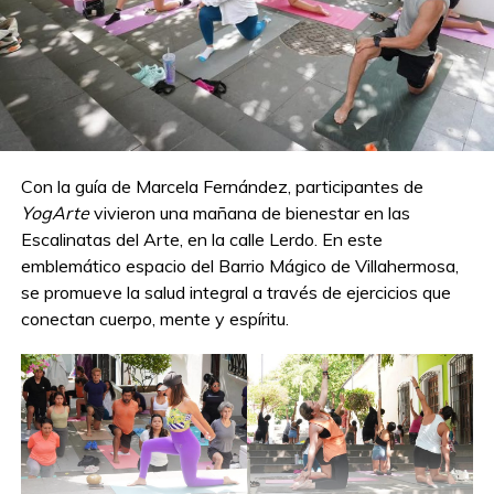
Con la guía de Marcela Fernández, participantes de
YogArte
vivieron una mañana de bienestar en las
Escalinatas del Arte, en la calle Lerdo. En este
emblemático espacio del Barrio Mágico de Villahermosa,
se promueve la salud integral a través de ejercicios que
conectan cuerpo, mente y espíritu.