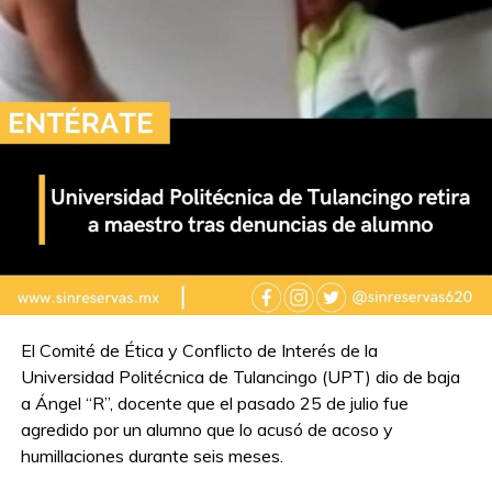
El Comité de Ética y Conflicto de Interés de la
Universidad Politécnica de Tulancingo (UPT) dio de baja
a Ángel “R”, docente que el pasado 25 de julio fue
agredido por un alumno que lo acusó de acoso y
humillaciones durante seis meses.