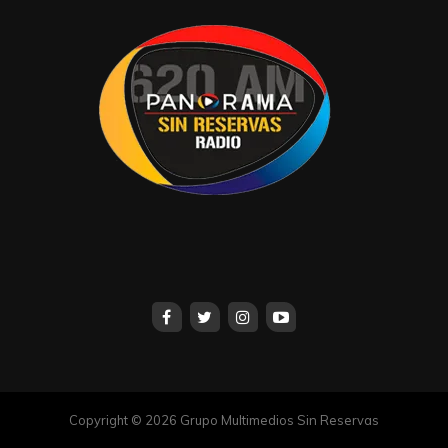
Copyright © 2026 Grupo Multimedios Sin Reservas