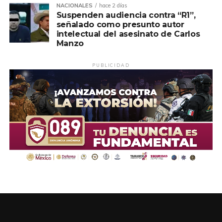
NACIONALES
hace 2 días
Suspenden audiencia contra “R1”,
señalado como presunto autor
intelectual del asesinato de Carlos
Manzo
PUBLICIDAD