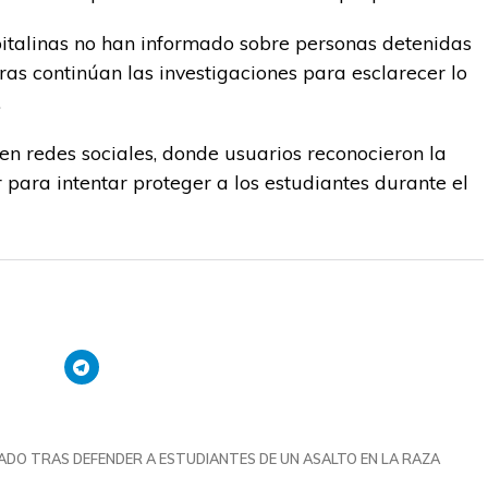
italinas no han informado sobre personas detenidas
ras continúan las investigaciones para esclarecer lo
.
en redes sociales, donde usuarios reconocieron la
r para intentar proteger a los estudiantes durante el
ADO TRAS DEFENDER A ESTUDIANTES DE UN ASALTO EN LA RAZA