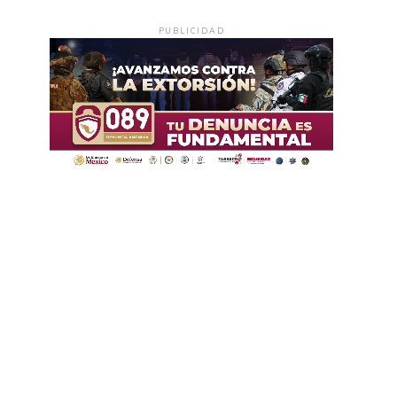
PUBLICIDAD