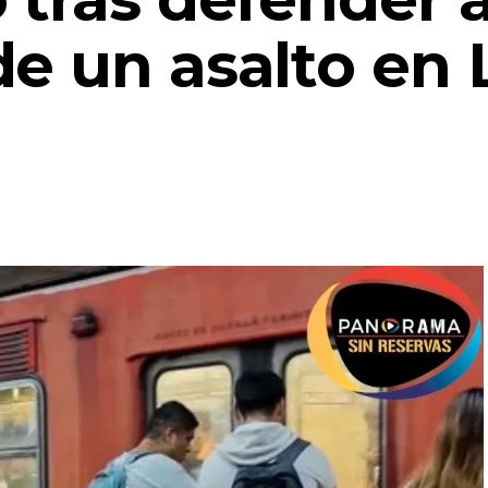
de un asalto en 