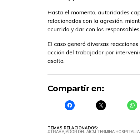
Hasta el momento, autoridades cap
relacionadas con la agresión, mient
ocurrido y dar con los responsables
El caso generó diversas reacciones 
acción del trabajador por interveni
asalto.
Compartir en:
TEMAS RELACIONADOS:
TRABAJADOR DEL AICM TERMINA HOSPITALIZ