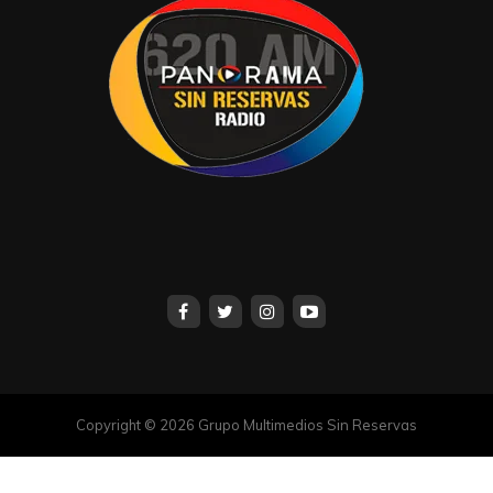
Copyright © 2026 Grupo Multimedios Sin Reservas