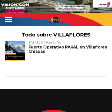
620AM
Todo sobre VILLAFLORES
TABASCO
hace 2 años
Fuerte Operativo PAKAL en Villaflores
Chiapas