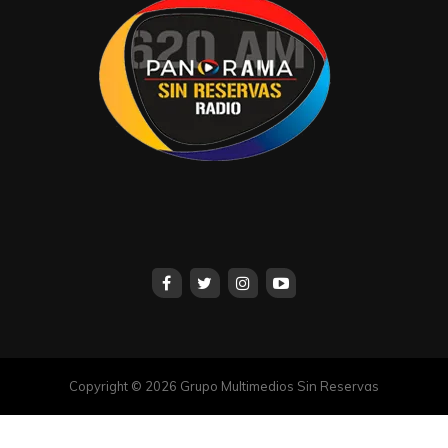
Copyright © 2026 Grupo Multimedios Sin Reservas