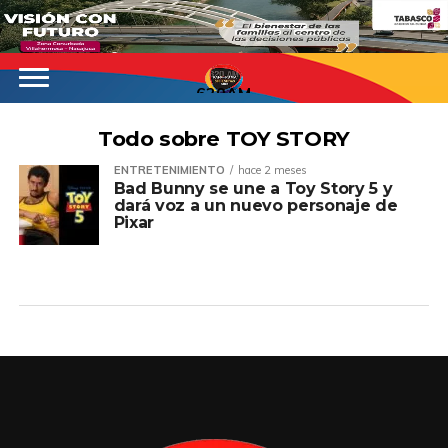
620AM
Todo sobre TOY STORY
ENTRETENIMIENTO
hace 2 meses
Bad Bunny se une a Toy Story 5 y
dará voz a un nuevo personaje de
Pixar