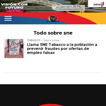
620AM
Todo sobre sne
TABASCO
hace 4 meses
Llama SNE Tabasco a la población a
prevenir fraudes por ofertas de
empleo falsas