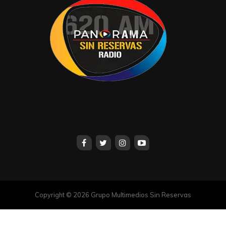
Copyright © 2026 Grupo Multimedios Sin Reservas