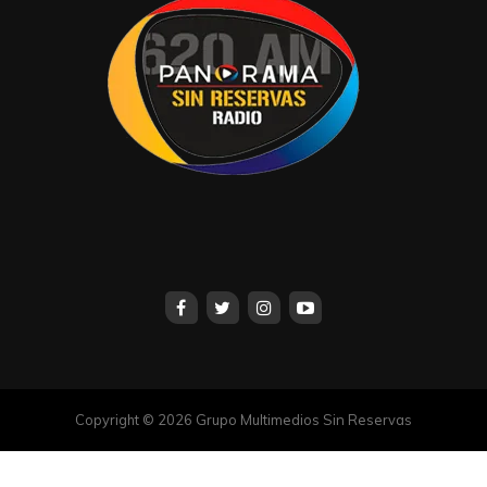
Copyright © 2026 Grupo Multimedios Sin Reservas