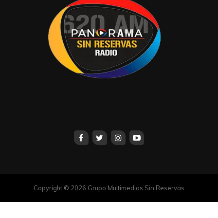
Copyright © 2026 Grupo Multimedios Sin Reservas