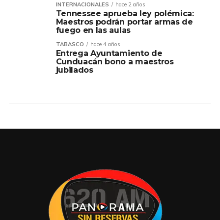
INTERNACIONALES
hace 2 años
Tennessee aprueba ley polémica:
Maestros podrán portar armas de
fuego en las aulas
TABASCO
hace 4 años
Entrega Ayuntamiento de
Cunduacán bono a maestros
jubilados