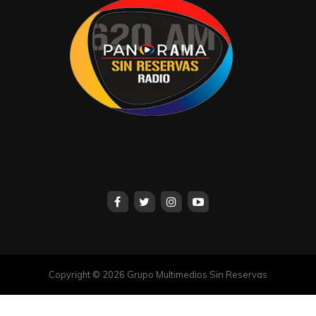
Copyright © 2026 Grupo Multimedios Sin Reservas