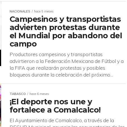
NACIONALES
hace 5 meses
Campesinos y transportistas
advierten protestas durante
el Mundial por abandono del
campo
Productores campesinos y transportistas
advirtieron a la Federación Mexicana de Fútbol y a
la FIFA que realizarán protestas y posibles
bloqueos durante la celebración del próximo...
TABASCO
hace 6 meses
¡El deporte nos une y
fortalece a Comalcalco!
El Ayuntamiento de Comalcalco, a través de la