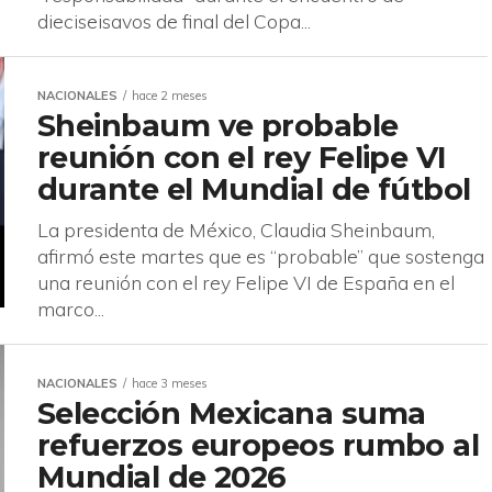
dieciseisavos de final del Copa...
NACIONALES
hace 2 meses
Sheinbaum ve probable
reunión con el rey Felipe VI
durante el Mundial de fútbol
La presidenta de México, Claudia Sheinbaum,
afirmó este martes que es “probable” que sostenga
una reunión con el rey Felipe VI de España en el
marco...
NACIONALES
hace 3 meses
Selección Mexicana suma
refuerzos europeos rumbo al
Mundial de 2026