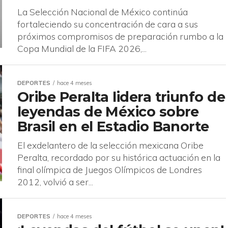
La Selección Nacional de México continúa
fortaleciendo su concentración de cara a sus
próximos compromisos de preparación rumbo a la
Copa Mundial de la FIFA 2026,...
DEPORTES
hace 4 meses
Oribe Peralta lidera triunfo de
leyendas de México sobre
Brasil en el Estadio Banorte
El exdelantero de la selección mexicana Oribe
Peralta, recordado por su histórica actuación en la
final olímpica de Juegos Olímpicos de Londres
2012, volvió a ser...
DEPORTES
hace 4 meses