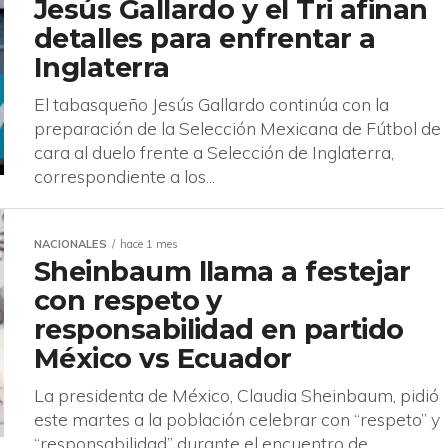
Jesús Gallardo y el Tri afinan
detalles para enfrentar a
Inglaterra
El tabasqueño Jesús Gallardo continúa con la
preparación de la Selección Mexicana de Fútbol de
cara al duelo frente a Selección de Inglaterra,
correspondiente a los...
NACIONALES
hace 1 mes
Sheinbaum llama a festejar
con respeto y
responsabilidad en partido
México vs Ecuador
La presidenta de México, Claudia Sheinbaum, pidió
este martes a la población celebrar con “respeto” y
“responsabilidad” durante el encuentro de