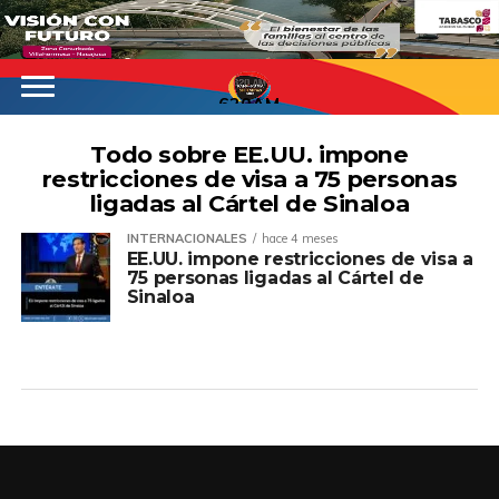
620AM
Todo sobre EE.UU. impone
restricciones de visa a 75 personas
ligadas al Cártel de Sinaloa
INTERNACIONALES
hace 4 meses
EE.UU. impone restricciones de visa a
75 personas ligadas al Cártel de
Sinaloa