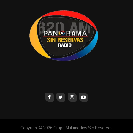
Copyright © 2026 Grupo Multimedios Sin Reservas