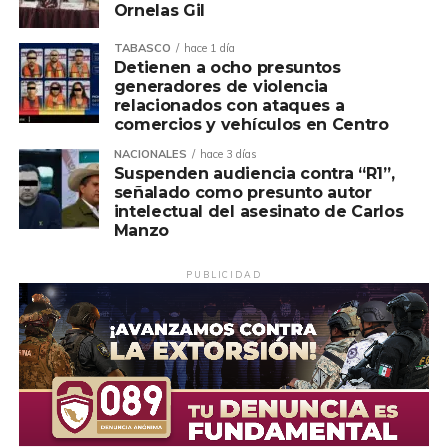
Ornelas Gil
TABASCO
hace 1 día
Detienen a ocho presuntos
generadores de violencia
relacionados con ataques a
comercios y vehículos en Centro
NACIONALES
hace 3 días
Suspenden audiencia contra “R1”,
señalado como presunto autor
intelectual del asesinato de Carlos
Manzo
PUBLICIDAD