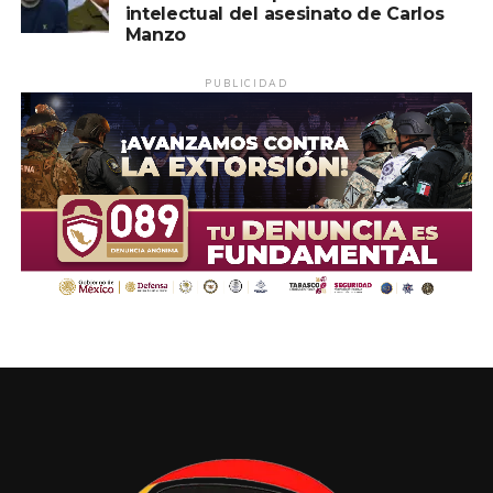
intelectual del asesinato de Carlos
Manzo
PUBLICIDAD