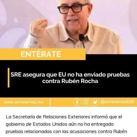
La Secretaría de Relaciones Exteriores informó que el
gobierno de Estados Unidos aún no ha entregado
pruebas relacionadas con las acusaciones contra Rubén