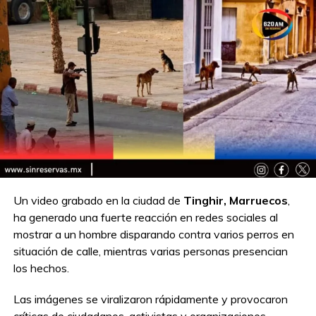
Un video grabado en la ciudad de
Tinghir, Marruecos
,
ha generado una fuerte reacción en redes sociales al
mostrar a un hombre disparando contra varios perros en
situación de calle, mientras varias personas presencian
los hechos.
Las imágenes se viralizaron rápidamente y provocaron