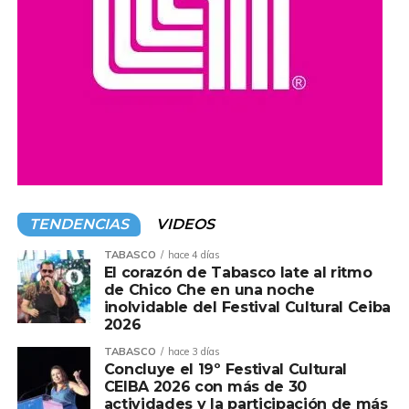
Compartir en:
TENDENCIAS
VIDEOS
TABASCO
hace 4 días
El corazón de Tabasco late al ritmo
de Chico Che en una noche
inolvidable del Festival Cultural Ceiba
2026
TABASCO
hace 3 días
Concluye el 19º Festival Cultural
CEIBA 2026 con más de 30
actividades y la participación de más