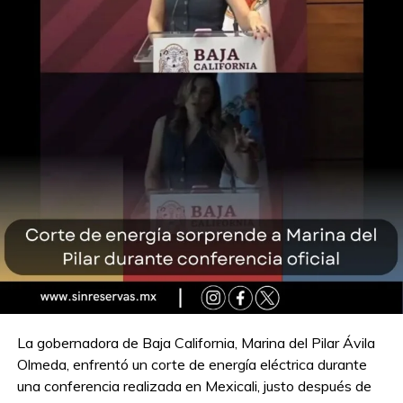
La gobernadora de Baja California, Marina del Pilar Ávila
Olmeda, enfrentó un corte de energía eléctrica durante
una conferencia realizada en Mexicali, justo después de