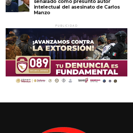
señalado como presunto autor
intelectual del asesinato de Carlos
Manzo
PUBLICIDAD