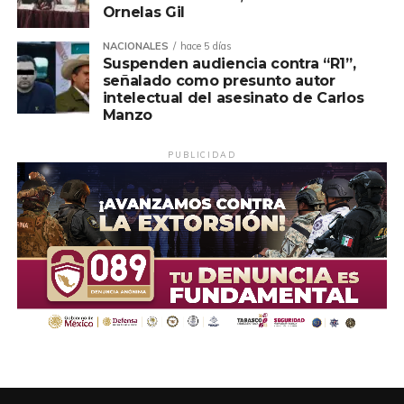
Ornelas Gil
NACIONALES
hace 5 días
Suspenden audiencia contra “R1”,
señalado como presunto autor
intelectual del asesinato de Carlos
Manzo
PUBLICIDAD