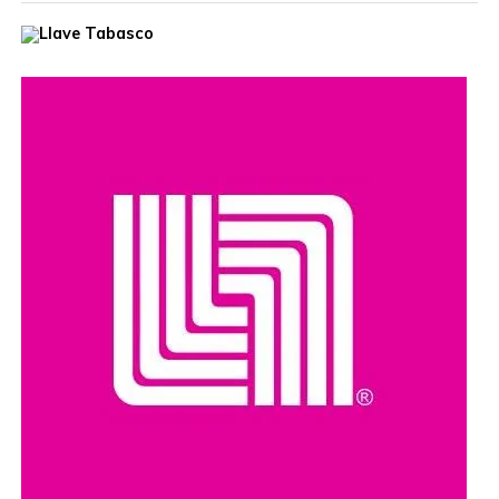
Compartir en: