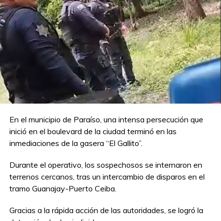
En el municipio de Paraíso, una intensa persecución que
inició en el boulevard de la ciudad terminó en las
inmediaciones de la gasera “El Gallito”.
Durante el operativo, los sospechosos se internaron en
terrenos cercanos, tras un intercambio de disparos en el
tramo Guanajay-Puerto Ceiba.
Gracias a la rápida acción de las autoridades, se logró la