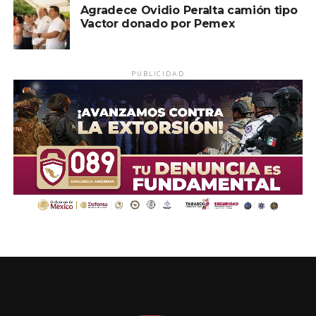
Agradece Ovidio Peralta camión tipo
Vactor donado por Pemex
PUBLICIDAD