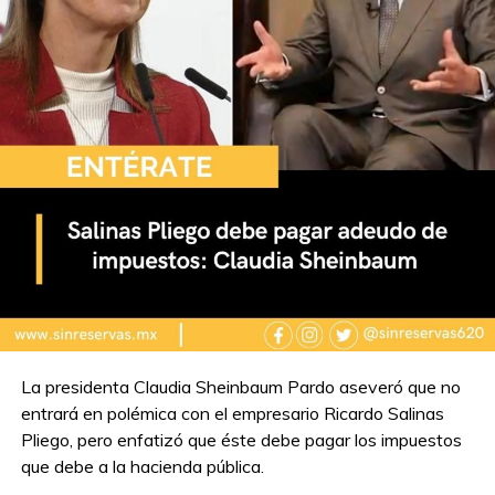
La presidenta Claudia Sheinbaum Pardo aseveró que no
entrará en polémica con el empresario Ricardo Salinas
Pliego, pero enfatizó que éste debe pagar los impuestos
que debe a la hacienda pública.