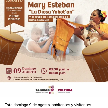
Este domingo 9 de agosto, habitantes y visitantes